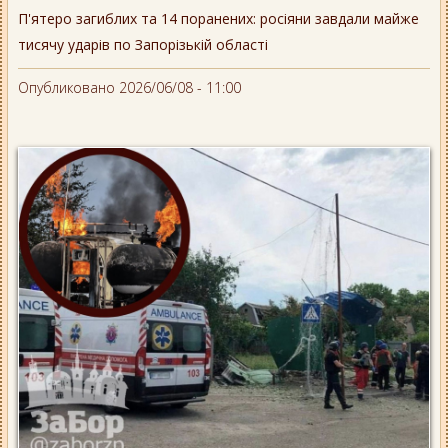
П'ятеро загиблих та 14 поранених: росіяни завдали майже
тисячу ударів по Запорізькій області
Опубликовано 2026/06/08 - 11:00