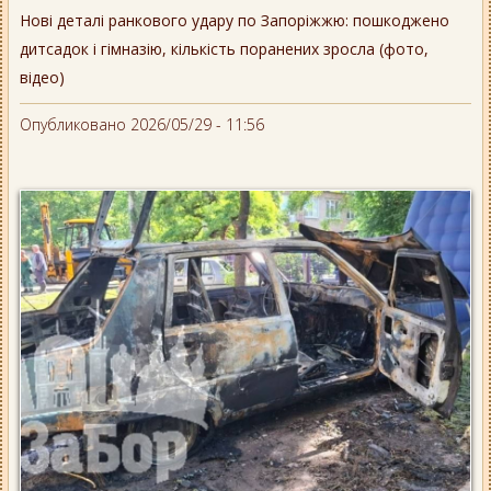
Нові деталі ранкового удару по Запоріжжю: пошкоджено
дитсадок і гімназію, кількість поранених зросла (фото,
відео)
Опубликовано 2026/05/29 - 11:56