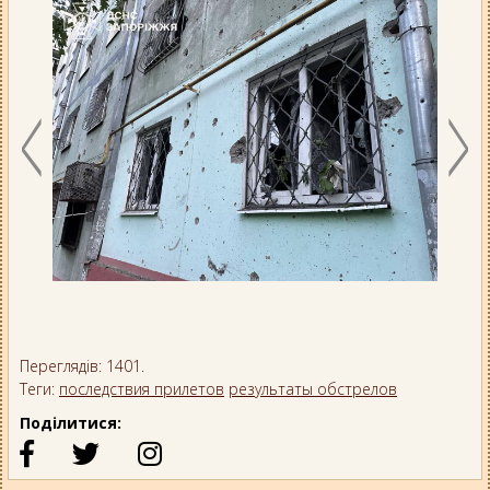
Переглядів: 1401.
Теги:
последствия прилетов
результаты обстрелов
Поділитися: