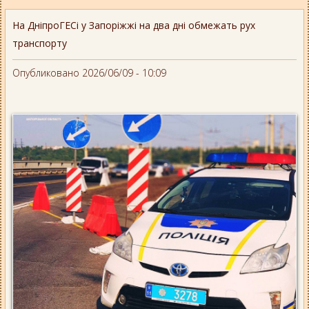
На ДніпроГЕСі у Запоріжжі на два дні обмежать рух
транспорту
Опубликовано 2026/06/09 - 10:09