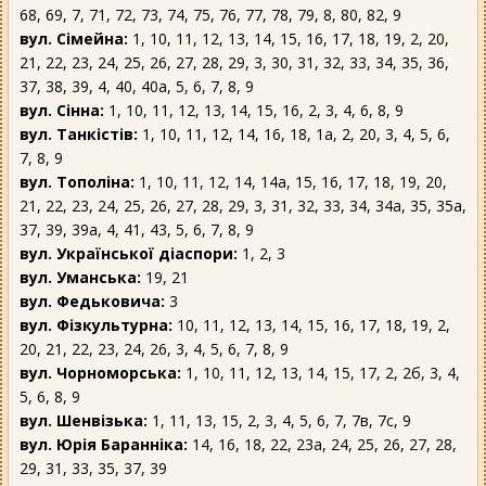
68, 69, 7, 71, 72, 73, 74, 75, 76, 77, 78, 79, 8, 80, 82, 9
вул. Сімейна:
1, 10, 11, 12, 13, 14, 15, 16, 17, 18, 19, 2, 20,
21, 22, 23, 24, 25, 26, 27, 28, 29, 3, 30, 31, 32, 33, 34, 35, 36,
37, 38, 39, 4, 40, 40а, 5, 6, 7, 8, 9
вул. Сінна:
1, 10, 11, 12, 13, 14, 15, 16, 2, 3, 4, 6, 8, 9
вул. Танкістів:
1, 10, 11, 12, 14, 16, 18, 1а, 2, 20, 3, 4, 5, 6,
7, 8, 9
вул. Тополіна:
1, 10, 11, 12, 14, 14а, 15, 16, 17, 18, 19, 20,
21, 22, 23, 24, 25, 26, 27, 28, 29, 3, 31, 32, 33, 34, 34а, 35, 35а,
37, 39, 39а, 4, 41, 43, 5, 6, 7, 8, 9
вул. Української діаспори:
1, 2, 3
вул. Уманська:
19, 21
вул. Федьковича:
3
вул. Фізкультурна:
10, 11, 12, 13, 14, 15, 16, 17, 18, 19, 2,
20, 21, 22, 23, 24, 26, 3, 4, 5, 6, 7, 8, 9
вул. Чорноморська:
1, 10, 11, 12, 13, 14, 15, 17, 2, 2б, 3, 4,
5, 6, 8, 9
вул. Шенвізька:
1, 11, 13, 15, 2, 3, 4, 5, 6, 7, 7в, 7с, 9
вул. Юрія Баранніка:
14, 16, 18, 22, 23а, 24, 25, 26, 27, 28,
29, 31, 33, 35, 37, 39