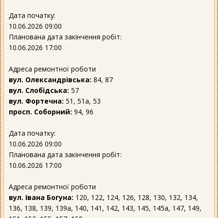
Дата початку:
10.06.2026 09:00
Планована дата закінчення робіт:
10.06.2026 17:00
Адреса ремонтної роботи
вул. Олександрівська:
84, 87
вул. Слобідська:
57
вул. Фортечна:
51, 51а, 53
просп. Соборний:
94, 96
Дата початку:
10.06.2026 09:00
Планована дата закінчення робіт:
10.06.2026 17:00
Адреса ремонтної роботи
вул. Івана Богуна:
120, 122, 124, 126, 128, 130, 132, 134,
136, 138, 139, 139а, 140, 141, 142, 143, 145, 145а, 147, 149,