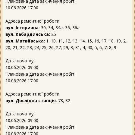
Планована дата закінчення робіт:
10.06.2026 17:00
Адреса ремонтної роботи
вул. Історична:
30, 34, 34а, 36, 36а
вул. Кабардинська:
25
вул. Матвіївська:
1, 10, 11, 12, 13, 14, 15, 16, 17, 18, 19, 2,
20, 21, 22, 23, 24, 25, 26, 27, 29, 3, 31, 4, 40, 5, 6, 7, 8, 9
Дата початку:
10.06.2026 09:00
Планована дата закінчення робіт:
10.06.2026 17:00
Адреса ремонтної роботи
вул. Дослідна станція:
78, 82
Дата початку:
10.06.2026 09:00
Планована дата закінчення робіт:
10.06.2026 17:00