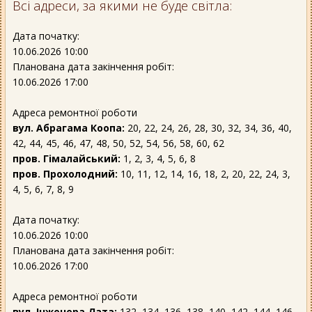
Всі адреси, за якими не буде світла:
Дата початку:
10.06.2026 10:00
Планована дата закінчення робіт:
10.06.2026 17:00
Адреса ремонтної роботи
вул. Абрагама Коопа:
20, 22, 24, 26, 28, 30, 32, 34, 36, 40,
42, 44, 45, 46, 47, 48, 50, 52, 54, 56, 58, 60, 62
пров. Гімалайський:
1, 2, 3, 4, 5, 6, 8
пров. Прохолодний:
10, 11, 12, 14, 16, 18, 2, 20, 22, 24, 3,
4, 5, 6, 7, 8, 9
Дата початку:
10.06.2026 10:00
Планована дата закінчення робіт:
10.06.2026 17:00
Адреса ремонтної роботи
вул. Інженера Лата:
132, 134, 136, 138, 140, 142, 144, 146,