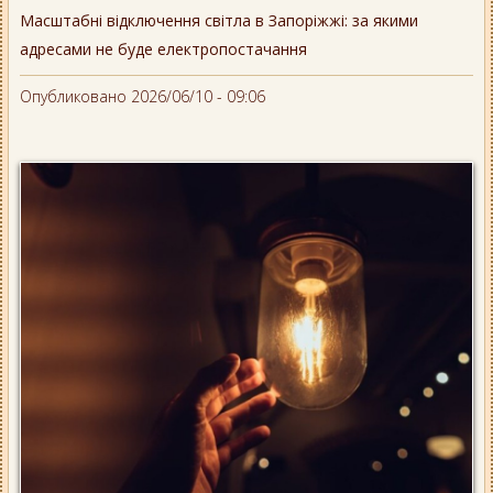
Масштабні відключення світла в Запоріжжі: за якими
адресами не буде електропостачання
Опубликовано 2026/06/10 - 09:06