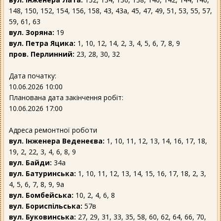
148, 150, 152, 154, 156, 158, 43, 43а, 45, 47, 49, 51, 53, 55, 57,
59, 61, 63
вул. Зоряна:
19
вул. Петра Яцика:
1, 10, 12, 14, 2, 3, 4, 5, 6, 7, 8, 9
пров. Перлинний:
23, 28, 30, 32
Дата початку:
10.06.2026 10:00
Планована дата закінчення робіт:
10.06.2026 17:00
Адреса ремонтної роботи
вул. Інженера Веденеєва:
1, 10, 11, 12, 13, 14, 16, 17, 18,
19, 2, 22, 3, 4, 6, 8, 9
вул. Байди:
34а
вул. Батуринська:
1, 10, 11, 12, 13, 14, 15, 16, 17, 18, 2, 3,
4, 5, 6, 7, 8, 9, 9а
вул. Бомбейська:
10, 2, 4, 6, 8
вул. Бориспільська:
57в
вул. Буковинська:
27, 29, 31, 33, 35, 58, 60, 62, 64, 66, 70,