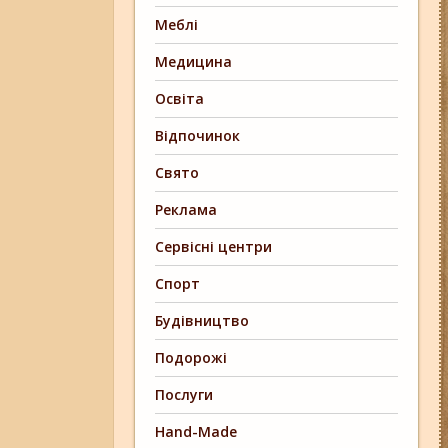
Меблі
Медицина
Освіта
Відпочинок
Свято
Реклама
Сервісні центри
Спорт
Будівництво
Подорожі
Послуги
Hand-Made