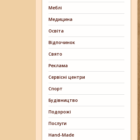
Меблі
Медицина
Освіта
Відпочинок
Свято
Реклама
Сервісні центри
Спорт
Будівництво
Подорожі
Послуги
Hand-Made