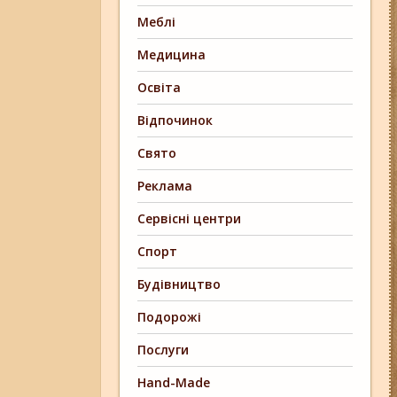
Меблі
Медицина
Освіта
Відпочинок
Свято
Реклама
Сервісні центри
Спорт
Будівництво
Подорожі
Послуги
Hand-Made