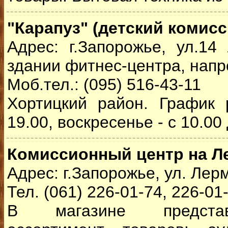
"Карапуз" (детский комис
Адрес: г.Запорожье, ул.14
здании фитнес-центра, напр
Моб.тел.: (095) 516-43-11
Хортицкий район. График 
19.00, воскресенье - с 10.00
Комиссионный центр на Л
Адрес: г.Запорожье, ул. Лер
Тел. (061) 226-01-74, 226-01
В магазине предста