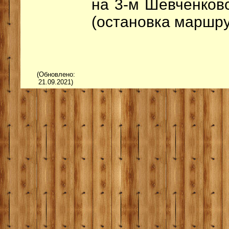
на 3-м Шевченков
(остановка маршрут
(Обновлено:
21.09.2021)