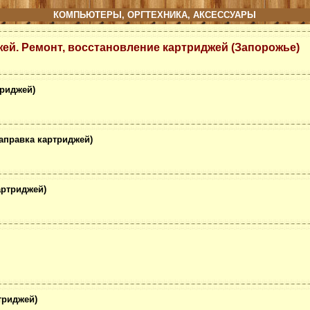
КОМПЬЮТЕРЫ, ОРГТЕХНИКА, АКСЕССУАРЫ
ей. Ремонт, восстановление картриджей (Запорожье)
триджей)
заправка картриджей)
артриджей)
триджей)