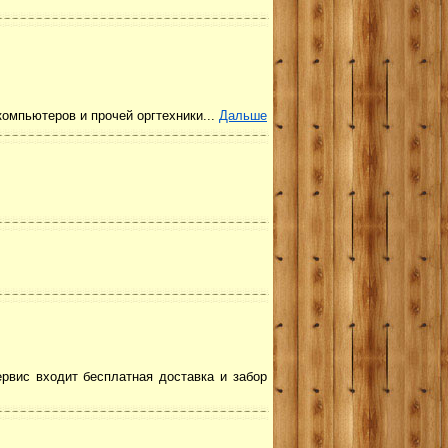
компьютеров и прочей оргтехники...
Дальше
ервис входит бесплатная доставка и забор