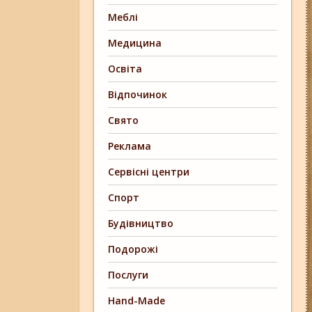
Меблі
Медицина
Освіта
Відпочинок
Свято
Реклама
Сервісні центри
Спорт
Будівництво
Подорожі
Послуги
Hand-Made