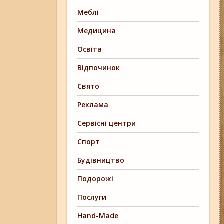
Меблі
Медицина
Освіта
Відпочинок
Свято
Реклама
Сервісні центри
Спорт
Будівництво
Подорожі
Послуги
Hand-Made