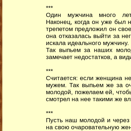
***
Один мужчина много лет
Наконец, когда он уже был 
трепетом предложил он свое
она отказалась выйти за не
искала идеального мужчину.
Так выпьем за наших моло
замечает недостатков, а вид
***
Считается: если женщина не
мужем. Так выпьем же за о
молодой, пожелаем ей, чтоб
смотрел на нее такими же в
***
Пусть наш молодой и через 
на свою очаровательную жену