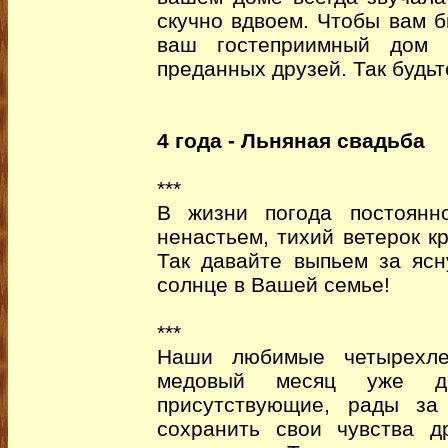
скучно вдвоем. Чтобы вам 
ваш гостеприимный дом 
преданных друзей. Так будьт
4 года - Льняная свадьба
***
В жизни погода постоянн
ненастьем, тихий ветерок к
Так давайте выпьем за ясн
солнце в Вашей семье!
***
Наши любимые четырехле
медовый месяц уже д
присутствующие, рады за
сохранить свои чувства д