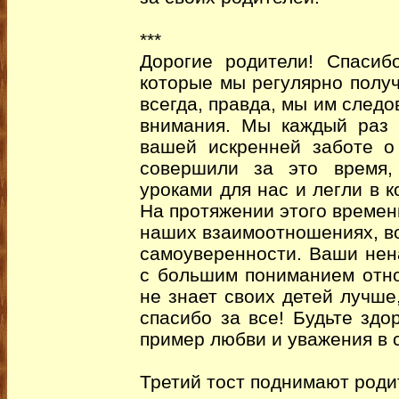
***
Дорогие родители! Спасиб
которые мы регулярно получ
всегда, правда, мы им следо
внимания. Мы каждый раз 
вашей искренней заботе о
совершили за это время,
уроками для нас и легли в 
На протяжении этого времен
наших взаимоотношениях, в
самоуверенности. Ваши нен
с большим пониманием относ
не знает своих детей лучше
спасибо за все! Будьте здо
пример любви и уважения в 
Третий тост поднимают родит