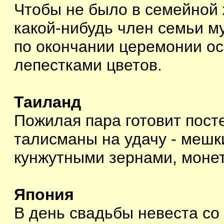
Чтобы не было в семейной 
какой-нибудь член семьи м
по окончании церемонии ос
лепестками цветов.
Таиланд
Пожилая пара готовит пост
талисманы на удачу - мешки
кунжутными зернами, монет
Япония
В день свадьбы невеста со 