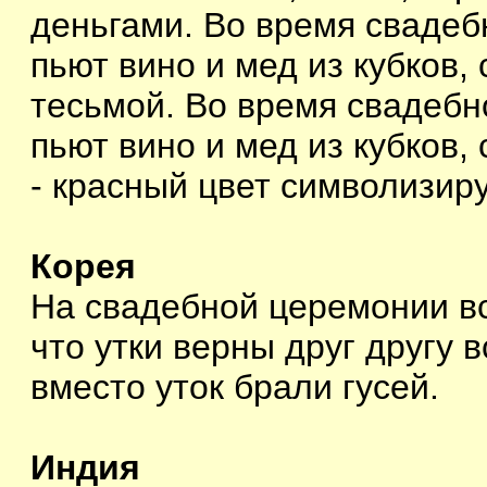
деньгами. Во время свадеб
пьют вино и мед из кубков,
тесьмой. Во время свадебн
пьют вино и мед из кубков,
- красный цвет символизир
Корея
На свадебной церемонии вс
что утки верны друг другу 
вместо уток брали гусей.
Индия