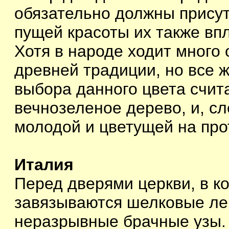
обязательно должны присут
пущей красоты их также вп
Хотя в народе ходит много
древней традиции, но все 
выбора данного цвета счита
вечнозеленое дерево, и, с
молодой и цветущей на про
Италия
Перед дверями церкви, в к
завязываются шелковые ле
неразрывные брачные узы.