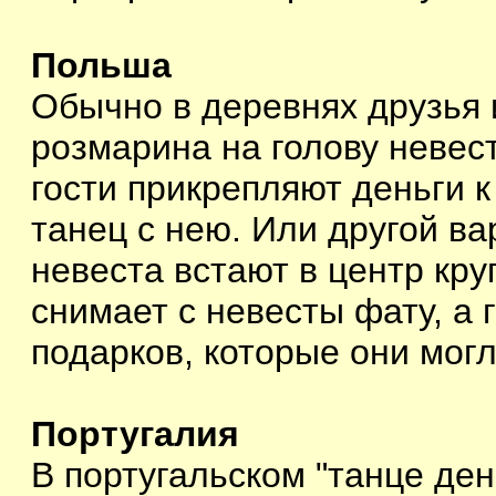
Польша
Обычно в деревнях друзья и
розмарина на голову невест
гости прикрепляют деньги к
танец с нею. Или другой ва
невеста встают в центр кру
снимает с невесты фату, а 
подарков, которые они могл
Португалия
В португальском "танце де