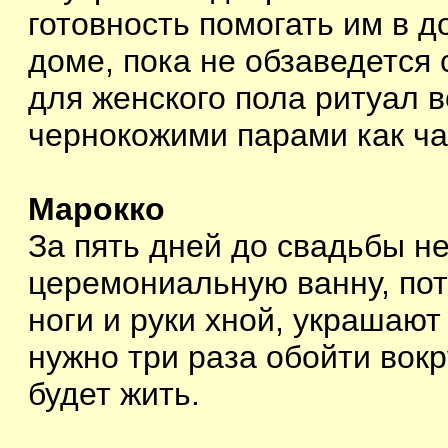
готовность помогать им в 
доме, пока не обзаведется
для женского пола ритуал 
чернокожими парами как ча
Марокко
За пять дней до свадьбы н
церемониальную ванну, по
ноги и руки хной, украшают
нужно три раза обойти вокр
будет жить.