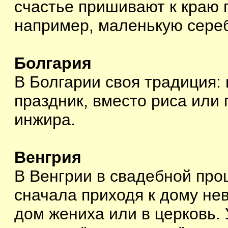
счастье пришивают к краю 
например, маленькую сереб
Болгария
В Болгарии своя традиция: 
праздник, вместо риса или
инжира.
Венгрия
В Венгрии в свадебной проц
сначала приходя к дому нев
дом жениха или в церковь. 