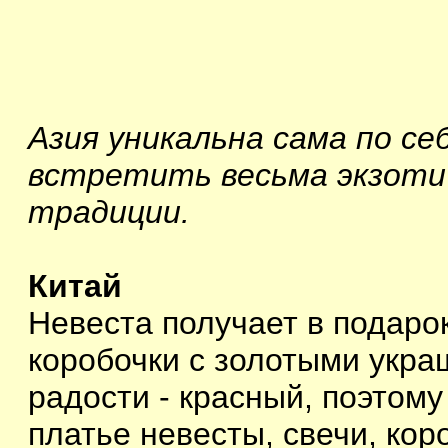
Азия уникальна сама по се
встретить весьма экзотич
традиции.
Китай
Невеста получает в подаро
коробочки с золотыми укра
радости - красный, поэтом
платье невесты, свечи, кор