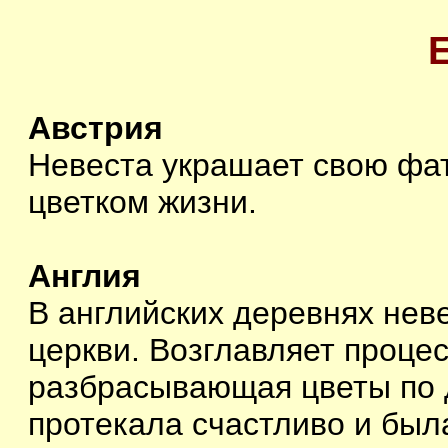
Австрия
Невеста украшает свою фат
цветком жизни.
Англия
В английских деревнях неве
церкви. Возглавляет проце
разбрасывающая цветы по 
протекала счастливо и был