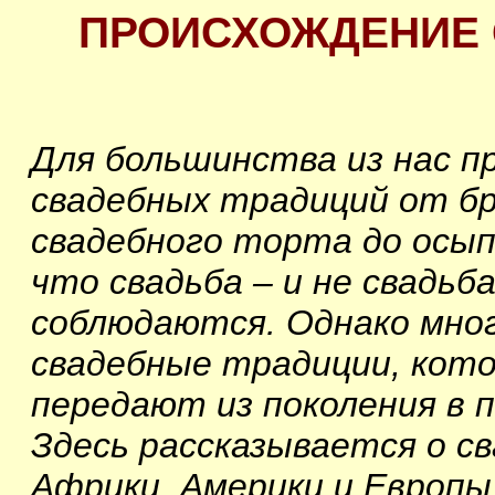
ПРОИСХОЖДЕНИЕ
Для большинства из нас п
свадебных традиций от бр
свадебного торта до осып
что свадьба – и не свадьб
соблюдаются. Однако мно
свадебные традиции, кото
передают из поколения в п
Здесь рассказывается о с
Африки, Америки и Европы