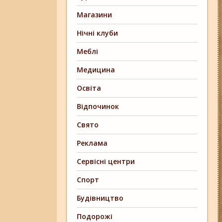
Магазини
Нічні клуби
Меблі
Медицина
Освіта
Відпочинок
Свято
Реклама
Сервісні центри
Спорт
Будівництво
Подорожі