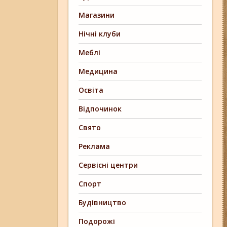
Магазини
Нічні клуби
Меблі
Медицина
Освіта
Відпочинок
Свято
Реклама
Сервісні центри
Спорт
Будівництво
Подорожі