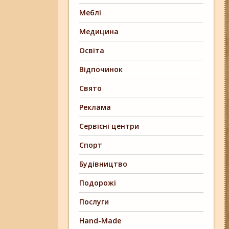
Меблі
Медицина
Освіта
Відпочинок
Свято
Реклама
Сервісні центри
Спорт
Будівництво
Подорожі
Послуги
Hand-Made