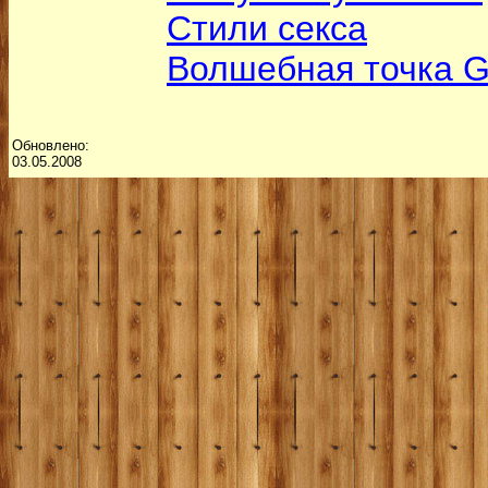
Стили секса
Волшебная точка 
Обновлено:
03.05.2008