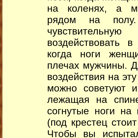
на коленях, а м
рядом на полу
чувствительну
воздействовать в
когда ноги женщ
плечах мужчины. Д
воздействия на эту
можно советуют и
лежащая на спин
согнутые ноги на 
(под крестец стоит
Чтобы вы испыта