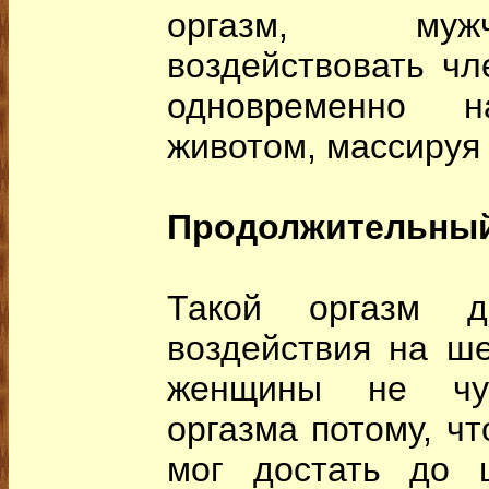
оргазм, муж
воздействовать чл
одновременно 
животом, массируя 
Продолжительный
Такой оргазм до
воздействия на ше
женщины не чув
оргазма потому, ч
мог достать до 