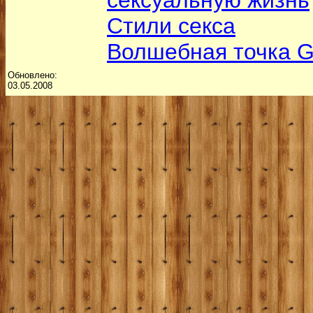
сексуальную жизнь
Стили секса
Волшебная точка 
Обновлено:
03.05.2008