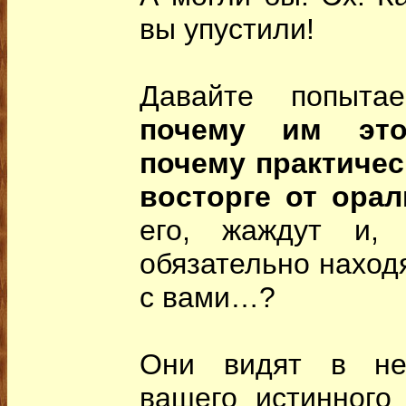
вы упустили!
Давайте попытае
почему им это
почему практичес
восторге от орал
его, жаждут и, 
обязательно находя
с вами…?
Они видят в нем
вашего истинного 