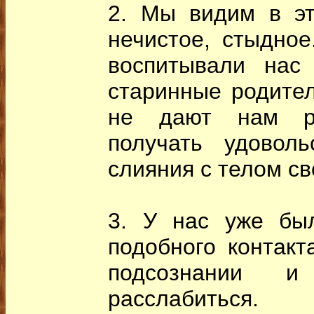
2. Мы видим в эт
нечистое, стыдное
воспитывали нас
старинные родител
не дают нам ра
получать удоволь
слияния с телом св
3. У нас уже бы
подобного контакт
подсознании и
расслабиться.