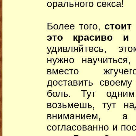
орального секса!
Более того,
стоит
это красиво и 
удивляйтесь, это
нужно научиться,
вместо жгучег
доставить своему
боль. Тут одним
возьмешь, тут на
вниманием, а
согласованно и пос