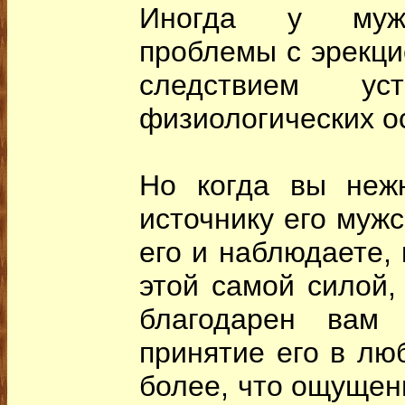
Иногда у мужч
проблемы с эрекци
следствием уст
физиологических ос
Но когда вы нежн
источнику его мужс
его и наблюдаете, 
этой самой силой,
благодарен вам
принятие его в лю
более, что ощущен