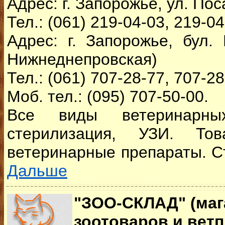
Адрес: г. Запорожье, ул. Пос
Тел.: (061) 219-04-03, 219-04
Адрес: г. Запорожье, бул. 
Нижнеднепровская)
Тел.: (061) 707-28-77, 707-2
Моб. тел.: (095) 707-50-00.
Все виды ветеринарных
стерилизация, УЗИ. То
ветеринарные препараты. Ст
Дальше
"ЗОО-СКЛАД" (маг
зоотоваров и вет