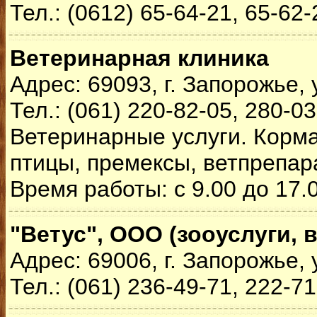
Тел.: (0612) 65-64-21, 65-62-
Ветеринарная клиника
Адрес: 69093, г. Запорожье, 
Тел.: (061) 220-82-05, 280-0
Ветеринарные услуги. Корма
птицы, премексы, ветпрепар
Время работы: с 9.00 до 17.
"Ветус", ООО (зооуслуги, 
Адрес: 69006, г. Запорожье, 
Тел.: (061) 236-49-71, 222-7