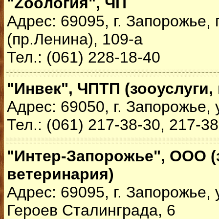
"Zooлогия", ЧП
Адрес: 69095, г. Запорожье,
(пр.Ленина), 109-а
Тел.: (061) 228-18-40
"Инвек", ЧПТП (зооуслуги,
Адрес: 69050, г. Запорожье, 
Тел.: (061) 217-38-30, 217-3
"Интер-Запорожье", ООО (
ветеринария)
Адрес: 69095, г. Запорожье, 
Героев Сталинграда, 6