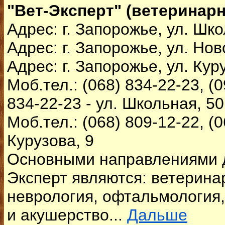
"Вет-Эксперт" (ветеринарн
Адрес: г. Запорожье, ул. Шко
Адрес: г. Запорожье, ул. Нов
Адрес: г. Запорожье, ул. Куру
Моб.тел.: (068) 834-22-23, (0
834-22-23 - ул. Школьная, 5
Моб.тел.: (068) 809-12-22, (0
Курузова, 9
Основными направлениями д
Эксперт являются: ветерина
неврология, офтальмология,
и акушерство...
Дальше