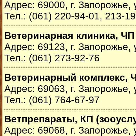
Адрес: 69000, г. Запорожье, 
Тел.: (061) 220-94-01, 213-1
Ветеринарная клиника, ЧП
Адрес: 69123, г. Запорожье, 
Тел.: (061) 273-92-76
Ветеринарный комплекс, 
Адрес: 69063, г. Запорожье, 
Тел.: (061) 764-67-97
Ветпрепараты, КП (зооуслу
Адрес: 69068, г. Запорожье, 