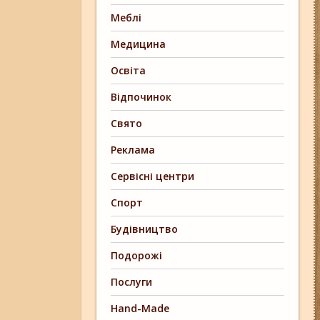
Меблі
Медицина
Освіта
Відпочинок
Свято
Реклама
Сервісні центри
Спорт
Будівництво
Подорожі
Послуги
Hand-Made