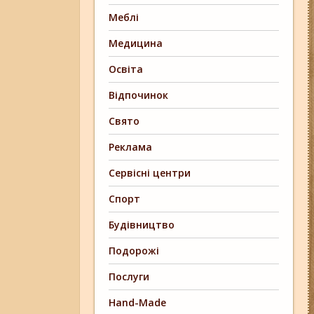
Меблі
Медицина
Освіта
Відпочинок
Свято
Реклама
Сервісні центри
Спорт
Будівництво
Подорожі
Послуги
Hand-Made