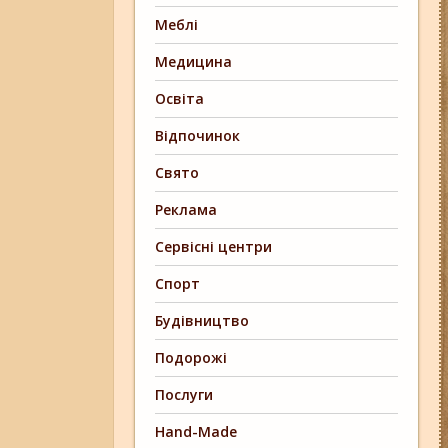
Меблі
Медицина
Освіта
Відпочинок
Свято
Реклама
Сервісні центри
Спорт
Будівництво
Подорожі
Послуги
Hand-Made