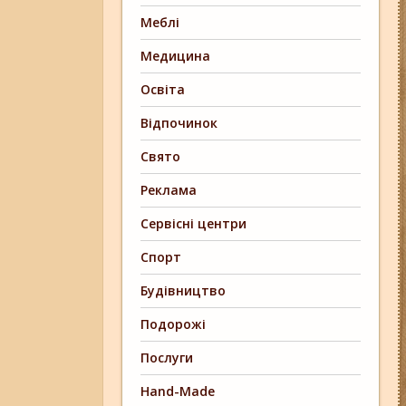
Меблі
Медицина
Освіта
Відпочинок
Свято
Реклама
Сервісні центри
Спорт
Будівництво
Подорожі
Послуги
Hand-Made