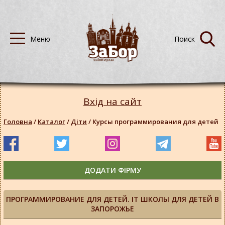
Вхід на сайт
Головна
/
Каталог
/
Діти
/
Курсы программирования для детей
ДОДАТИ ФІРМУ
ПРОГРАММИРОВАНИЕ ДЛЯ ДЕТЕЙ. IT ШКОЛЫ ДЛЯ ДЕТЕЙ В
ЗАПОРОЖЬЕ