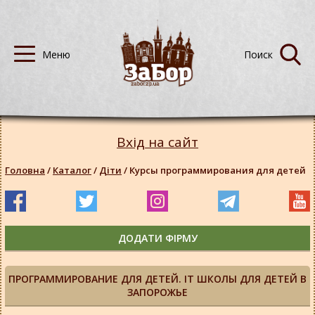
Вхід на сайт
Головна
/
Каталог
/
Діти
/
Курсы программирования для детей
ДОДАТИ ФІРМУ
ПРОГРАММИРОВАНИЕ ДЛЯ ДЕТЕЙ. IT ШКОЛЫ ДЛЯ ДЕТЕЙ В
ЗАПОРОЖЬЕ