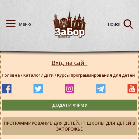
Вхід на сайт
Головна
/
Каталог
/
Діти
/
Курсы программирования для детей
ДОДАТИ ФІРМУ
ПРОГРАММИРОВАНИЕ ДЛЯ ДЕТЕЙ. IT ШКОЛЫ ДЛЯ ДЕТЕЙ В
ЗАПОРОЖЬЕ