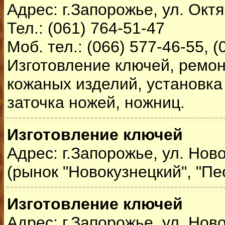
Адрес: г.Запорожье, ул. Октя
Тел.: (061) 764-51-47
Моб. тел.: (066) 577-46-55, (
Изготовление ключей, ремон
кожаных изделий, установка
заточка ножей, ножниц.
Изготовление ключей
Адрес: г.Запорожье, ул. Нов
(рынок "Новокузнецкий", "Пе
Изготовление ключей
Адрес: г.Запорожье, ул. Нов