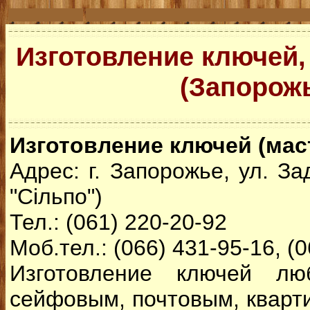
Изготовление ключей,
(Запорож
Изготовление ключей (мас
Адрес: г. Запорожье, ул. З
"Сільпо")
Тел.: (061) 220-20-92
Моб.тел.: (066) 431-95-16, (
Изготовление ключей лю
сейфовым, почтовым, кварт