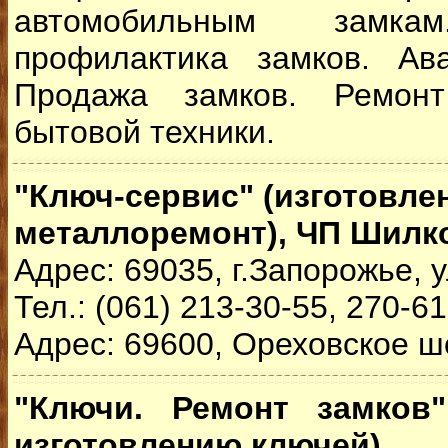
автомобильным зам
профилактика замков. Ав
Продажа замков. Ремонт
бытовой техники.
"Ключ-сервис" (изготовле
металлоремонт), ЧП Шилк
Адрес: 69035, г.Запорожье, 
Тел.: (061) 213-30-55, 270-6
Адрес: 69600, Ореховское ш
"Ключи. Ремонт замков"
изготовлению ключей)