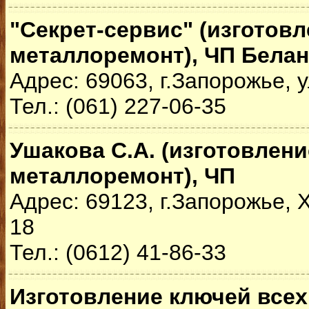
"Секрет-сервис" (изготовл
металлоремонт), ЧП Белан
Адрес: 69063, г.Запорожье, у
Тел.: (061) 227-06-35
Ушакова С.А. (изготовлени
металлоремонт), ЧП
Адрес: 69123, г.Запорожье, 
18
Тел.: (0612) 41-86-33
Изготовление ключей всех