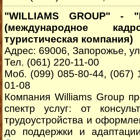
"WILLIAMS GROUP" - 
(международное кадр
туристическая компания)
Адрес: 69006, Запорожье, ул
Тел. (061) 220-11-00
Моб. (099) 085-80-44, (067) 
01-08
Компания Williams Group п
спектр услуг: от консул
трудоустройства и оформле
до поддержки и адаптации 