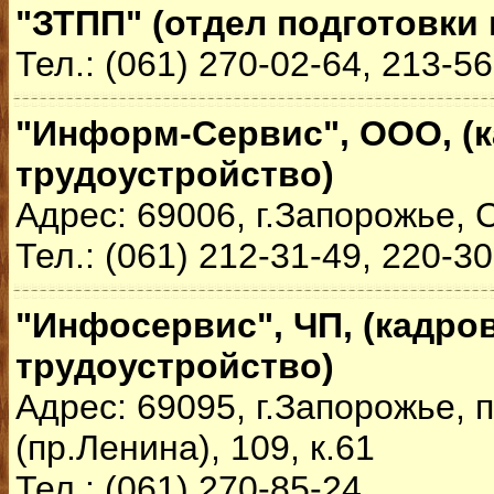
"ЗТПП" (отдел подготовки
Тел.: (061) 270-02-64, 213-5
"Информ-Сервис", ООО, (к
трудоустройство)
Адрес: 69006, г.Запорожье, 
Тел.: (061) 212-31-49, 220-3
"Инфосервис", ЧП, (кадро
трудоустройство)
Адрес: 69095, г.Запорожье,
(пр.Ленина), 109, к.61
Тел.: (061) 270-85-24