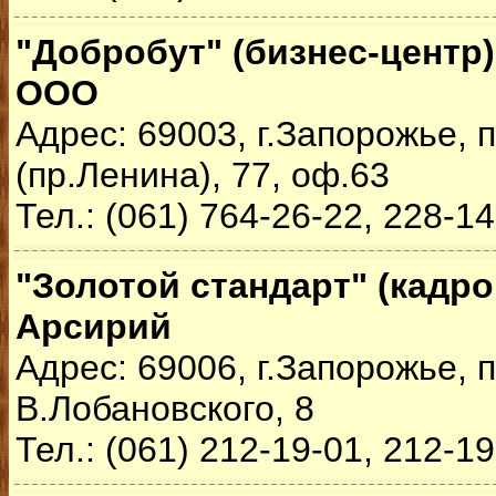
"Добробут" (бизнес-центр)
ООО
Адрес: 69003, г.Запорожье,
(пр.Ленина), 77, оф.63
Тел.: (061) 764-26-22, 228-1
"Золотой стандарт" (кадро
Арсирий
Адрес: 69006, г.Запорожье, п
В.Лобановского, 8
Тел.: (061) 212-19-01, 212-1