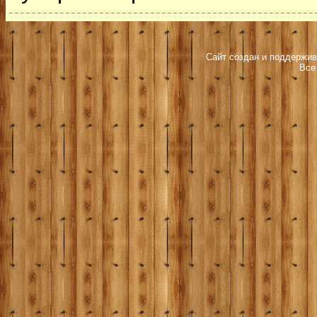
Сайт создан и поддержив
Все