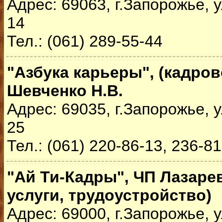
Адрес: 69063, г.Запорожье, у
14
Тел.: (061) 289-55-44
"Азбука карьеры", (кадров
Шевченко Н.В.
Адрес: 69035, г.Запорожье, 
25
Тел.: (061) 220-86-13, 236-8
"Ай Ти-Кадры", ЧП Лазаре
услуги, трудоустройство)
Адрес: 69000, г.Запорожье, 