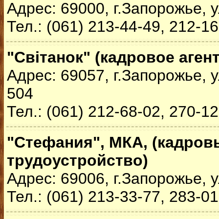
Адрес: 69000, г.Запорожье, 
Тел.: (061) 213-44-49, 212-1
"Світанок" (кадровое аген
Адрес: 69057, г.Запорожье, 
504
Тел.: (061) 212-68-02, 270-1
"Стефания", МКА, (кадров
трудоустройство)
Адрес: 69006, г.Запорожье, у
Тел.: (061) 213-33-77, 283-0