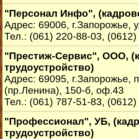
"Персонал Инфо", (кадрово
Адрес: 69006, г.Запорожье, у
Тел.: (061) 220-88-03, (0612)
"Престиж-Сервис", ООО, (
трудоустройство)
Адрес: 69095, г.Запорожье,
(пр.Ленина), 150-б, оф.43
Тел.: (061) 787-51-83, (0612)
"Профессионал", УБ, (кад
трудоустройство)