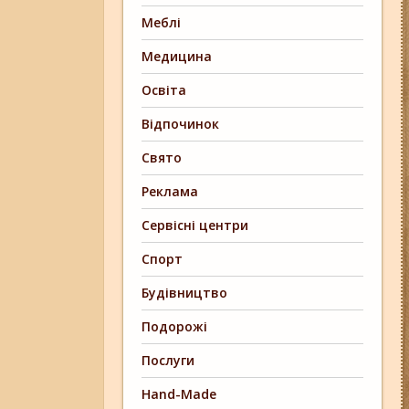
Меблі
Медицина
Освіта
Відпочинок
Свято
Реклама
Сервісні центри
Спорт
Будівництво
Подорожі
Послуги
Hand-Made