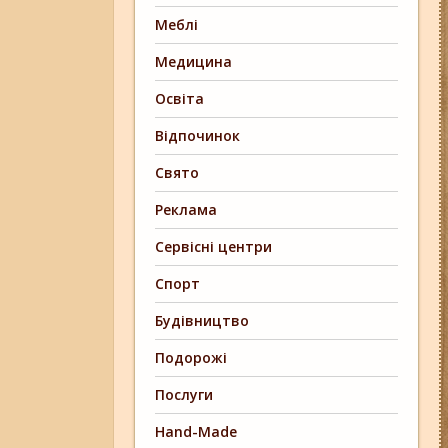
Меблі
Медицина
Освіта
Відпочинок
Свято
Реклама
Сервісні центри
Спорт
Будівництво
Подорожі
Послуги
Hand-Made