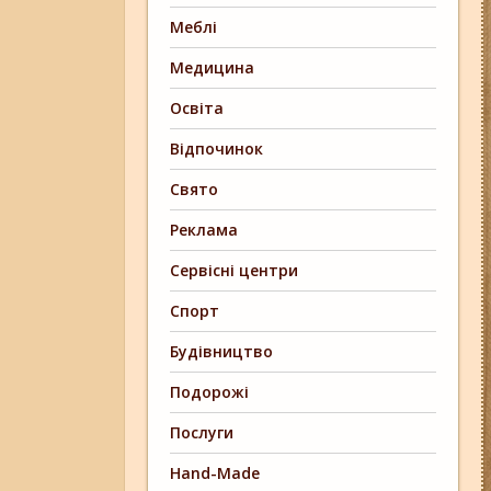
Меблі
Медицина
Освіта
Відпочинок
Свято
Реклама
Сервісні центри
Спорт
Будівництво
Подорожі
Послуги
Hand-Made