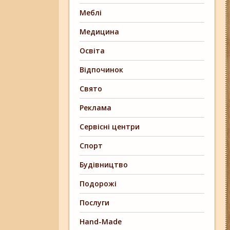
Меблі
Медицина
Освіта
Відпочинок
Свято
Реклама
Сервісні центри
Спорт
Будівництво
Подорожі
Послуги
Hand-Made