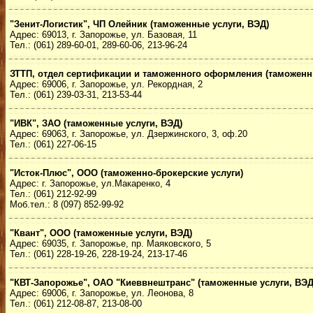
"Зенит-Логистик", ЧП Олейник (таможенные услуги, ВЭД)
Адрес: 69013, г. Запорожье, ул. Базовая, 11
Тел.: (061) 289-60-01, 289-60-06, 213-96-24
ЗТТП, отдел сертификации и таможенного оформления (таможенн
Адрес: 69006, г. Запорожье, ул. Рекордная, 2
Тел.: (061) 239-03-31, 213-53-44
"ИВК", ЗАО (таможенные услуги, ВЭД)
Адрес: 69063, г. Запорожье, ул. Дзержинского, 3, оф.20
Тел.: (061) 227-06-15
"Исток-Плюс", ООО (таможенно-брокерские услуги)
Адрес: г. Запорожье, ул.Макаренко, 4
Тел.: (061) 212-92-99
Моб.тел.: 8 (097) 852-99-92
"Квант", ООО (таможенные услуги, ВЭД)
Адрес: 69035, г. Запорожье, пр. Маяковского, 5
Тел.: (061) 228-19-26, 228-19-24, 213-17-46
"КВТ-Запорожье", ОАО "Киеввнештранс" (таможенные услуги, ВЭД
Адрес: 69006, г. Запорожье, ул. Леонова, 8
Тел.: (061) 212-08-87, 213-08-00