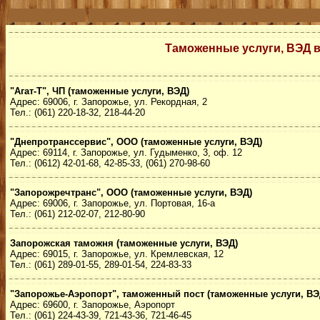
Таможенные услуги, ВЭД 
"Агат-Т", ЧП (таможенные услуги, ВЭД)
Адрес: 69006, г. Запорожье, ул. Рекордная, 2
Тел.: (061) 220-18-32, 218-44-20
"Днепротранссервис", ООО (таможенные услуги, ВЭД)
Адрес: 69114, г. Запорожье, ул. Гудыменко, 3, оф. 12
Тел.: (0612) 42-01-68, 42-85-33, (061) 270-98-60
"Запорожречтранс", ООО (таможенные услуги, ВЭД)
Адрес: 69006, г. Запорожье, ул. Портовая, 16-а
Тел.: (061) 212-02-07, 212-80-90
Запорожская таможня (таможенные услуги, ВЭД)
Адрес: 69015, г. Запорожье, ул. Кремлевская, 12
Тел.: (061) 289-01-55, 289-01-54, 224-83-33
"Запорожье-Аэропорт", таможенный пост (таможенные услуги, ВЭ
Адрес: 69600, г. Запорожье, Аэропорт
Тел.: (061) 224-43-39, 721-43-36, 721-46-45