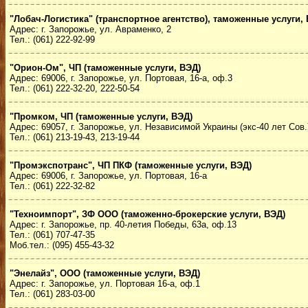
"Лобач-Логистика" (транспортное агентство), таможенные услуги,
Адрес: г. Запорожье, ул. Авраменко, 2
Тел.: (061) 222-92-99
"Орион-Ом", ЧП (таможенные услуги, ВЭД)
Адрес: 69006, г. Запорожье, ул. Портовая, 16-а, оф.3
Тел.: (061) 222-32-20, 222-50-54
"Промком, ЧП (таможенные услуги, ВЭД)
Адрес: 69057, г. Запорожье, ул. Независимой Украины (экс-40 лет Сов.
Тел.: (061) 213-19-43, 213-19-44
"Промэкспотранс", ЧП ПКФ (таможенные услуги, ВЭД)
Адрес: 69006, г. Запорожье, ул. Портовая, 16-а
Тел.: (061) 222-32-82
"Техноимпорт", ЗФ ООО (таможенно-брокерские услуги, ВЭД)
Адрес: г. Запорожье, пр. 40-летия Победы, 63а, оф.13
Тел.: (061) 707-47-35
Моб.тел.: (095) 455-43-32
"Энелайз", ООО (таможенные услуги, ВЭД)
Адрес: г. Запорожье, ул. Портовая 16-а, оф.1
Тел.: (061) 283-03-00