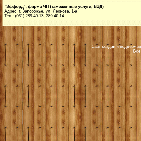
"Эффорд", фирма ЧП (таможенные услуги, ВЭД)
Адрес: г. Запорожье, ул. Леонова, 1-а
Тел.: (061) 289-40-13, 289-40-14
Сайт создан и поддержив
Все