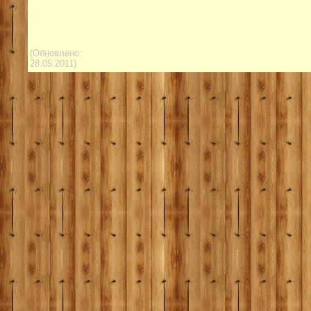
(Обновлено:
28.05.2011)