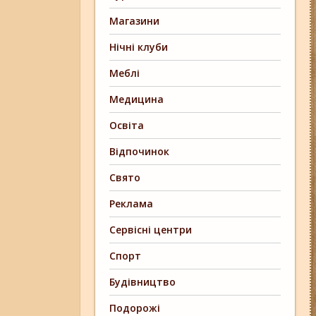
Магазини
Нічні клуби
Меблі
Медицина
Освіта
Відпочинок
Свято
Реклама
Сервісні центри
Спорт
Будівництво
Подорожі