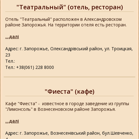
"Театральный" (отель, ресторан)
Отель "Театральный" расположен в Александровском
районе Запорожья. На территории отеля есть ресторан.
...далі
Адрес: г. Запорожье, Олександрівський район, ул. Троицкая,
23
Тел.:
Тел.: +38(061) 228 8000
"Фиеста" (кафе)
Кафе "Фиеста" - известное в городе заведение из группы
"Лимонсоль" в Вознесеновском районе Запорожья.
...далі
Адрес: г. Запорожье, Вознесенівський район, бул.Шевченко,