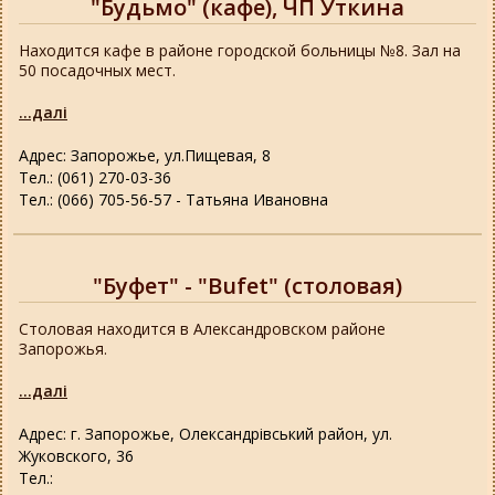
"Будьмо" (кафе), ЧП Уткина
Находится кафе в районе городской больницы №8. Зал на
50 посадочных мест.
...далі
Адрес: Запорожье, ул.Пищевая, 8
Тел.: (061) 270-03-36
Тел.: (066) 705-56-57 - Татьяна Ивановна
"Буфет" - "Bufet" (столовая)
Столовая находится в Александровском районе
Запорожья.
...далі
Адрес: г. Запорожье, Олександрівський район, ул.
Жуковского, 36
Тел.: