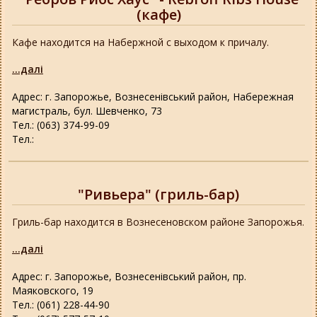
(кафе)
Кафе находится на Набержной с выходом к причалу.
...далі
Адрес: г. Запорожье, Вознесенівський район, Набережная
магистраль, бул. Шевченко, 73
Тел.: (063) 374-99-09
Тел.:
"Ривьера" (гриль-бар)
Гриль-бар находится в Вознесеновском районе Запорожья.
...далі
Адрес: г. Запорожье, Вознесенівський район, пр.
Маяковского, 19
Тел.: (061) 228-44-90