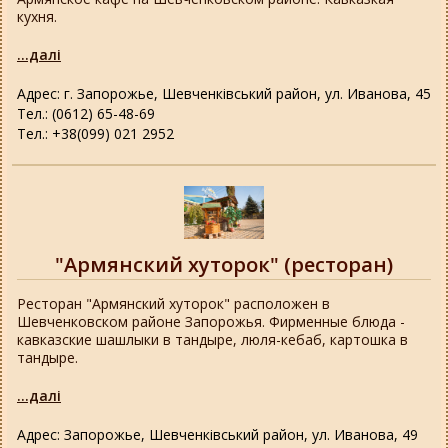
кухня.
...далі
Адрес: г. Запорожье, Шевченківський район, ул. Иванова, 45
Тел.: (0612) 65-48-69
Тел.: +38(099) 021 2952
"Армянский хуторок" (ресторан)
Ресторан "Армянский хуторок" расположен в
Шевченковском районе Запорожья. Фирменные блюда -
кавказские шашлыки в тандыре, люля-кебаб, картошка в
тандыре.
...далі
Адрес: Запорожье, Шевченківський район, ул. Иванова, 49