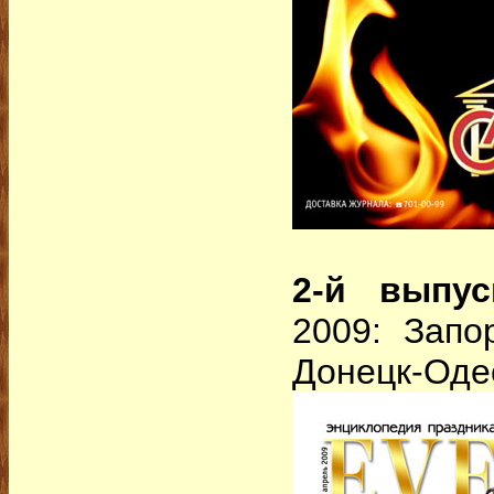
2-й выпус
2009: Запо
Донецк-Оде