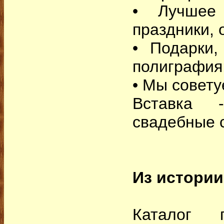
• Лучшее 
праздники, 
• Подарки,
полиграфия
• Мы совету
Вставка -
свадебные 
Из истории
Каталог 