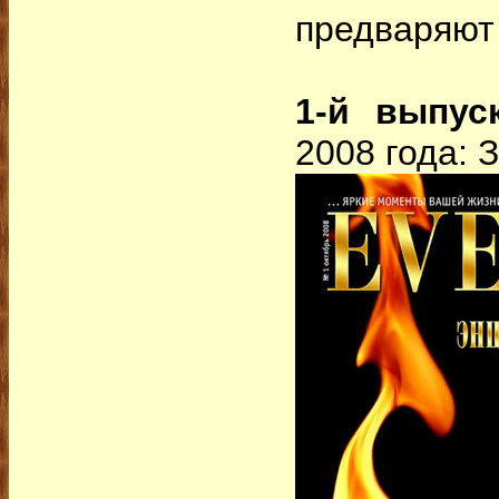
предваряют
1-й выпус
2008 года: 