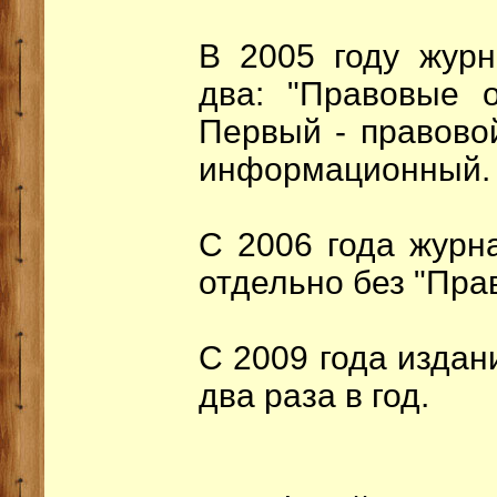
В 2005 году жур
два: "Правовые о
Первый - правовой
информационный.
С 2006 года журн
отдельно без "Пра
С 2009 года издан
два раза в год.