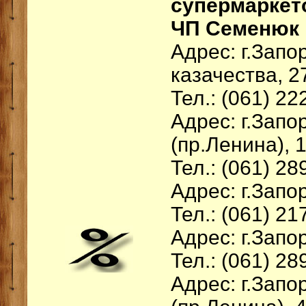
супермаркет
ЧП Семенюк
Адрес: г.Запо
казачества, 2
Тел.: (061) 22
Адрес: г.Зап
(пр.Ленина), 
Тел.: (061) 28
Адрес: г.Запо
Тел.: (061) 21
Адрес: г.Запо
Тел.: (061) 28
Адрес: г.Зап