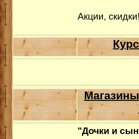
Акции, скидки
Курс
Магазины
"Дочки и сын