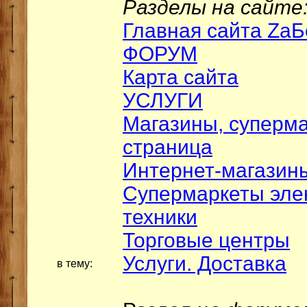
Разделы на сайте
Главная сайта ZаБ
ФОРУМ
Карта сайта
УСЛУГИ
Магазины, суперма
страница
Интернет-магазин
Супермаркеты эле
техники
Торговые центры
Услуги. Доставка
в тему: