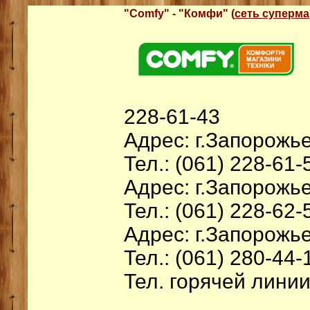
"Comfy" - "Комфи" (
сеть суперма
228-61-43
Адрес: г.Запорожье
Тел.: (061) 228-61-
Адрес: г.Запорожье
Тел.: (061) 228-62-
Адрес: г.Запорожье
Тел.: (061) 280-44-
Тел. горячей линии