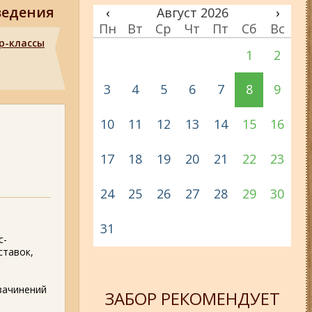
ведения
‹
Август 2026
›
Пн
Вт
Ср
Чт
Пт
Сб
Вс
р-классы
1
2
3
4
5
6
7
8
9
10
11
12
13
14
15
16
17
18
19
20
21
22
23
24
25
26
27
28
29
30
31
с-
ставок,
 зачинений
ЗАБОР РЕКОМЕНДУЕТ