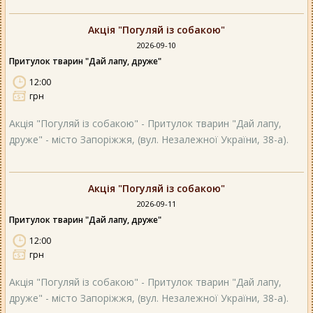
Акція "Погуляй із собакою"
2026-09-10
Притулок тварин "Дай лапу, друже"
12:00
грн
Акція "Погуляй із собакою" - Притулок тварин "Дай лапу,
друже" - місто Запоріжжя, (вул. Незалежної України, 38-а).
Акція "Погуляй із собакою"
2026-09-11
Притулок тварин "Дай лапу, друже"
12:00
грн
Акція "Погуляй із собакою" - Притулок тварин "Дай лапу,
друже" - місто Запоріжжя, (вул. Незалежної України, 38-а).