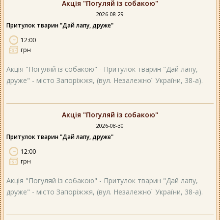
Акція "Погуляй із собакою"
2026-08-29
Притулок тварин "Дай лапу, друже"
12:00
грн
Акція "Погуляй із собакою" - Притулок тварин "Дай лапу,
друже" - місто Запоріжжя, (вул. Незалежної України, 38-а).
Акція "Погуляй із собакою"
2026-08-30
Притулок тварин "Дай лапу, друже"
12:00
грн
Акція "Погуляй із собакою" - Притулок тварин "Дай лапу,
друже" - місто Запоріжжя, (вул. Незалежної України, 38-а).