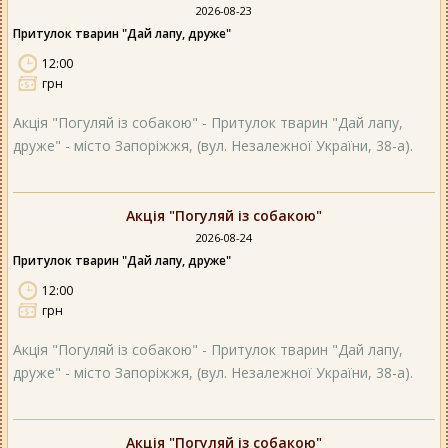
2026-08-23
Притулок тварин "Дай лапу, друже"
12:00
грн
Акція "Погуляй із собакою" - Притулок тварин "Дай лапу,
друже" - місто Запоріжжя, (вул. Незалежної України, 38-а).
Акція "Погуляй із собакою"
2026-08-24
Притулок тварин "Дай лапу, друже"
12:00
грн
Акція "Погуляй із собакою" - Притулок тварин "Дай лапу,
друже" - місто Запоріжжя, (вул. Незалежної України, 38-а).
Акція "Погуляй із собакою"