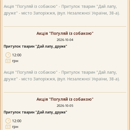
Акція "Погуляй із собакою" - Притулок тварин "Дай лапу,
друже" - місто Запоріжжя, (вул. Незалежної України, 38-а).
Акція "Погуляй із собакою"
2026-10-04
Притулок тварин "Дай лапу, друже"
12:00
грн
Акція "Погуляй із собакою" - Притулок тварин "Дай лапу,
друже" - місто Запоріжжя, (вул. Незалежної України, 38-а).
Акція "Погуляй із собакою"
2026-10-05
Притулок тварин "Дай лапу, друже"
12:00
грн