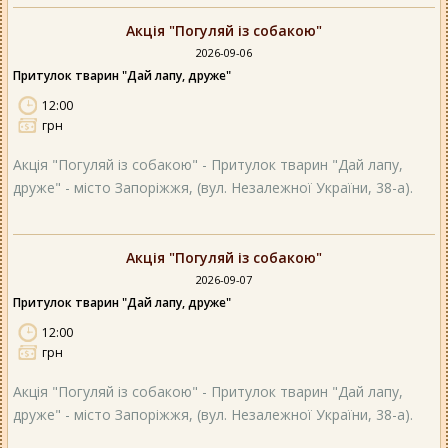
Акція "Погуляй із собакою"
2026-09-06
Притулок тварин "Дай лапу, друже"
12:00
грн
Акція "Погуляй із собакою" - Притулок тварин "Дай лапу,
друже" - місто Запоріжжя, (вул. Незалежної України, 38-а).
Акція "Погуляй із собакою"
2026-09-07
Притулок тварин "Дай лапу, друже"
12:00
грн
Акція "Погуляй із собакою" - Притулок тварин "Дай лапу,
друже" - місто Запоріжжя, (вул. Незалежної України, 38-а).