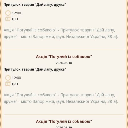
Притулок тварин "Дай лапу, друже"
12:00
грн
Акція "Погуляй із собакою" - Притулок тварин "Дай лапу,
друже" - місто Запоріжжя, (вул. Незалежної України, 38-а).
Акція "Погуляй із собакою"
2026-08-18
Притулок тварин "Дай лапу, друже"
12:00
грн
Акція "Погуляй із собакою" - Притулок тварин "Дай лапу,
друже" - місто Запоріжжя, (вул. Незалежної України, 38-а).
Акція "Погуляй із собакою"
2026-08-19