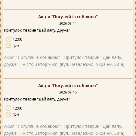
Акція "Погуляй із собакою"
2026-09-14
Притулок тварин "Дай лапу, друже"
12:00
грн
Акція "Погуляй із собакою" - Притулок тварин "Дай лапу,
друже" - місто Запоріжжя, (вул. Незалежної України, 38-а).
Акція "Погуляй із собакою"
2026-09-15
Притулок тварин "Дай лапу, друже"
12:00
грн
Акція "Погуляй із собакою" - Притулок тварин "Дай лапу,
друже" - місто Запоріжжя, (вул. Незалежної України, 38-а).