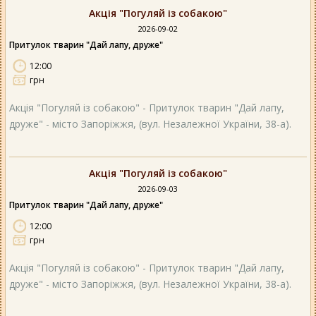
Акція "Погуляй із собакою"
2026-09-02
Притулок тварин "Дай лапу, друже"
12:00
грн
Акція "Погуляй із собакою" - Притулок тварин "Дай лапу,
друже" - місто Запоріжжя, (вул. Незалежної України, 38-а).
Акція "Погуляй із собакою"
2026-09-03
Притулок тварин "Дай лапу, друже"
12:00
грн
Акція "Погуляй із собакою" - Притулок тварин "Дай лапу,
друже" - місто Запоріжжя, (вул. Незалежної України, 38-а).