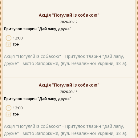
Акція "Погуляй із собакою"
2026-09-12
Притулок тварин "Дай лапу, друже"
12:00
грн
Акція "Погуляй із собакою" - Притулок тварин "Дай лапу,
друже" - місто Запоріжжя, (вул. Незалежної України, 38-а).
Акція "Погуляй із собакою"
2026-09-13
Притулок тварин "Дай лапу, друже"
12:00
грн
Акція "Погуляй із собакою" - Притулок тварин "Дай лапу,
друже" - місто Запоріжжя, (вул. Незалежної України, 38-а).