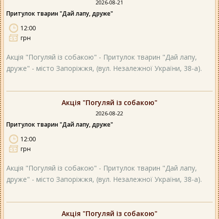
2026-08-21
Притулок тварин "Дай лапу, друже"
12:00
грн
Акція "Погуляй із собакою" - Притулок тварин "Дай лапу,
друже" - місто Запоріжжя, (вул. Незалежної України, 38-а).
Акція "Погуляй із собакою"
2026-08-22
Притулок тварин "Дай лапу, друже"
12:00
грн
Акція "Погуляй із собакою" - Притулок тварин "Дай лапу,
друже" - місто Запоріжжя, (вул. Незалежної України, 38-а).
Акція "Погуляй із собакою"