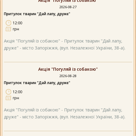
Акція "Погуляй із собакою"
2026-08-27
Притулок тварин "Дай лапу, друже"
12:00
грн
Акція "Погуляй із собакою" - Притулок тварин "Дай лапу,
друже" - місто Запоріжжя, (вул. Незалежної України, 38-а).
Акція "Погуляй із собакою"
2026-08-28
Притулок тварин "Дай лапу, друже"
12:00
грн
Акція "Погуляй із собакою" - Притулок тварин "Дай лапу,
друже" - місто Запоріжжя, (вул. Незалежної України, 38-а).