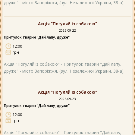
друже" - місто Запоріжжя, (вул. Незалежної України, 38-а).
Акція "Погуляй із собакою"
2026-09-22
Притулок тварин "Дай лапу, друже"
12:00
грн
Акція "Погуляй із собакою" - Притулок тварин "Дай лапу,
друже" - місто Запоріжжя, (вул. Незалежної України, 38-а).
Акція "Погуляй із собакою"
2026-09-23
Притулок тварин "Дай лапу, друже"
12:00
грн
Акція "Погуляй із собакою" - Притулок тварин "Дай лапу,