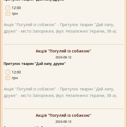
12:00
грн
Акція "Погуляй із собакою" - Притулок тварин "Дай лапу,
друже" - місто Запоріжжя, (вул. Незалежної України, 38-а).
Акція "Погуляй із собакою"
2026-08-12
Притулок тварин "Дай лапу, друже"
12:00
грн
Акція "Погуляй із собакою" - Притулок тварин "Дай лапу,
друже" - місто Запоріжжя, (вул. Незалежної України, 38-а).
Акція "Погуляй із собакою"
2026-08-13