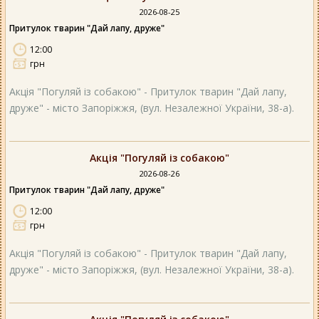
2026-08-25
Притулок тварин "Дай лапу, друже"
12:00
грн
Акція "Погуляй із собакою" - Притулок тварин "Дай лапу,
друже" - місто Запоріжжя, (вул. Незалежної України, 38-а).
Акція "Погуляй із собакою"
2026-08-26
Притулок тварин "Дай лапу, друже"
12:00
грн
Акція "Погуляй із собакою" - Притулок тварин "Дай лапу,
друже" - місто Запоріжжя, (вул. Незалежної України, 38-а).