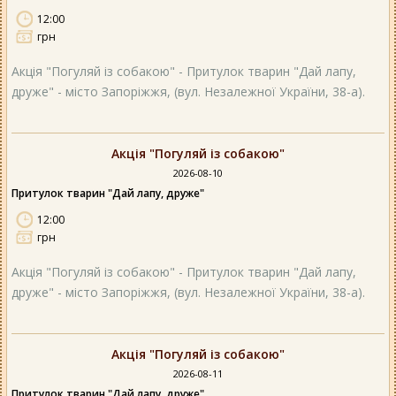
12:00
грн
Акція "Погуляй із собакою" - Притулок тварин "Дай лапу,
друже" - місто Запоріжжя, (вул. Незалежної України, 38-а).
Акція "Погуляй із собакою"
2026-08-10
Притулок тварин "Дай лапу, друже"
12:00
грн
Акція "Погуляй із собакою" - Притулок тварин "Дай лапу,
друже" - місто Запоріжжя, (вул. Незалежної України, 38-а).
Акція "Погуляй із собакою"
2026-08-11
Притулок тварин "Дай лапу, друже"