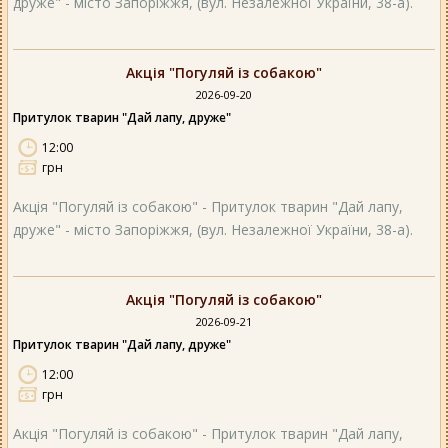
друже" - місто Запоріжжя, (вул. Незалежної України, 38-а).
Акція "Погуляй із собакою"
2026-09-20
Притулок тварин "Дай лапу, друже"
12:00
грн
Акція "Погуляй із собакою" - Притулок тварин "Дай лапу,
друже" - місто Запоріжжя, (вул. Незалежної України, 38-а).
Акція "Погуляй із собакою"
2026-09-21
Притулок тварин "Дай лапу, друже"
12:00
грн
Акція "Погуляй із собакою" - Притулок тварин "Дай лапу,