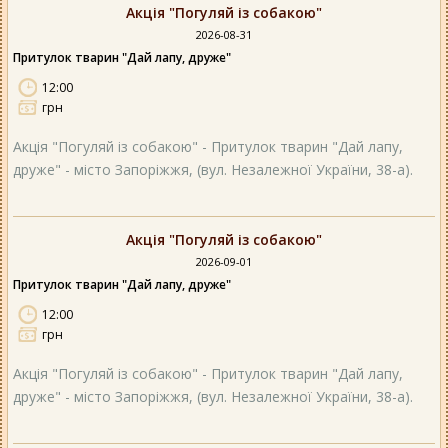
Акція "Погуляй із собакою"
2026-08-31
Притулок тварин "Дай лапу, друже"
12:00
грн
Акція "Погуляй із собакою" - Притулок тварин "Дай лапу,
друже" - місто Запоріжжя, (вул. Незалежної України, 38-а).
Акція "Погуляй із собакою"
2026-09-01
Притулок тварин "Дай лапу, друже"
12:00
грн
Акція "Погуляй із собакою" - Притулок тварин "Дай лапу,
друже" - місто Запоріжжя, (вул. Незалежної України, 38-а).