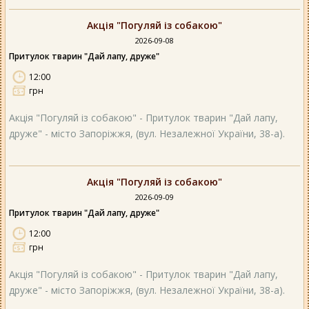
Акція "Погуляй із собакою"
2026-09-08
Притулок тварин "Дай лапу, друже"
12:00
грн
Акція "Погуляй із собакою" - Притулок тварин "Дай лапу,
друже" - місто Запоріжжя, (вул. Незалежної України, 38-а).
Акція "Погуляй із собакою"
2026-09-09
Притулок тварин "Дай лапу, друже"
12:00
грн
Акція "Погуляй із собакою" - Притулок тварин "Дай лапу,
друже" - місто Запоріжжя, (вул. Незалежної України, 38-а).