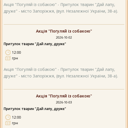
Акція "Погуляй із собакою" - Притулок тварин "Дай лапу,
друже" - місто Запоріжжя, (вул. Незалежної України, 38-а).
Акція "Погуляй із собакою"
2026-10-02
Притулок тварин "Дай лапу, друже"
12:00
грн
Акція "Погуляй із собакою" - Притулок тварин "Дай лапу,
друже" - місто Запоріжжя, (вул. Незалежної України, 38-а).
Акція "Погуляй із собакою"
2026-10-03
Притулок тварин "Дай лапу, друже"
12:00
грн