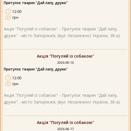
Притулок тварин "Дай лапу, друже"
12:00
грн
Акція "Погуляй із собакою" - Притулок тварин "Дай лапу,
друже" - місто Запоріжжя, (вул. Незалежної України, 38-а).
Акція "Погуляй із собакою"
2026-08-16
Притулок тварин "Дай лапу, друже"
12:00
грн
Акція "Погуляй із собакою" - Притулок тварин "Дай лапу,
друже" - місто Запоріжжя, (вул. Незалежної України, 38-а).
Акція "Погуляй із собакою"
2026-08-17