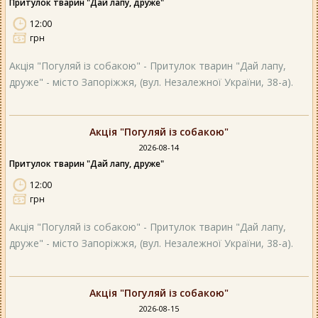
Притулок тварин "Дай лапу, друже"
12:00
грн
Акція "Погуляй із собакою" - Притулок тварин "Дай лапу,
друже" - місто Запоріжжя, (вул. Незалежної України, 38-а).
Акція "Погуляй із собакою"
2026-08-14
Притулок тварин "Дай лапу, друже"
12:00
грн
Акція "Погуляй із собакою" - Притулок тварин "Дай лапу,
друже" - місто Запоріжжя, (вул. Незалежної України, 38-а).
Акція "Погуляй із собакою"
2026-08-15