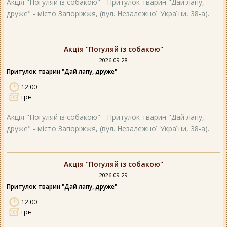
Акція "Погуляй із собакою" - Притулок тварин "Дай лапу,
друже" - місто Запоріжжя, (вул. Незалежної України, 38-а).
Акція "Погуляй із собакою"
2026-09-28
Притулок тварин "Дай лапу, друже"
12:00
грн
Акція "Погуляй із собакою" - Притулок тварин "Дай лапу,
друже" - місто Запоріжжя, (вул. Незалежної України, 38-а).
Акція "Погуляй із собакою"
2026-09-29
Притулок тварин "Дай лапу, друже"
12:00
грн