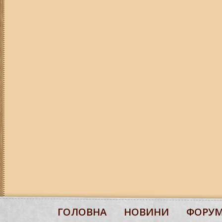
ГОЛОВНА
НОВИНИ
ФОРУ