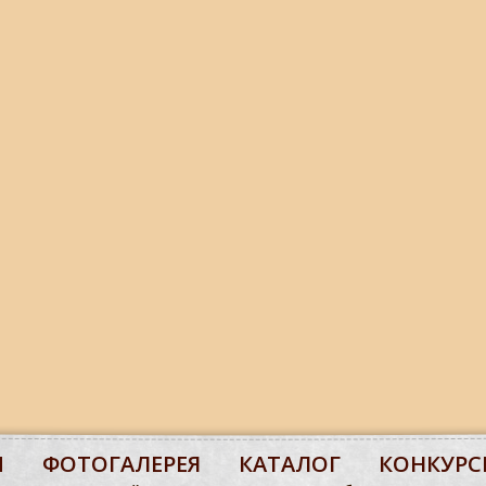
М
ФОТОГАЛЕРЕЯ
КАТАЛОГ
КОНКУРС