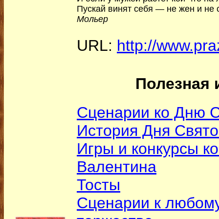
Пускай винят себя — не жен и не 
Мольер
URL:
http://www.pra
Полезная 
Сценарии ко Дню С
История Дня Свято
Игры и конкурсы ко
Валентина
Тосты
Сценарии к любому