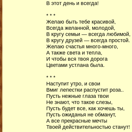
В этот день и всегда!
* * *
Желаю быть тебе красивой,
Всегда желанной, молодой,
В кругу семьи — всегда любимой,
В кругу друзей — всегда простой.
Желаю счастья много-много,
А также света и тепла,
И чтобы вся твоя дорога
Цветами устлана была.
* * *
Наступит утро, и свои
Вмиг лепестки распустит роза..
Пусть нежные глаза твои
Не знают, что такое слезы,
Пусть будет все, как хочешь ты,
Пусть ожиданья не обманут,
А все прекрасные мечты
Твоей действительностью станут!