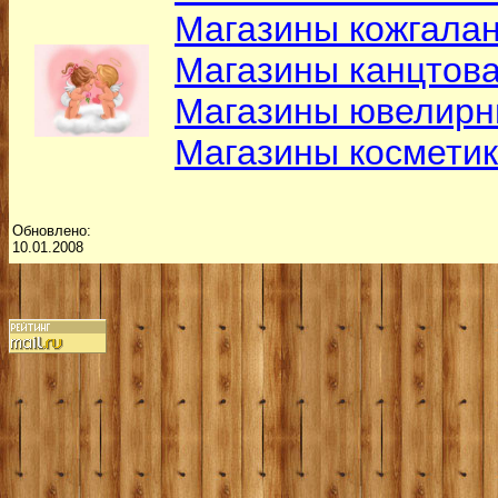
Магазины кожгалан
Магазины канцтов
Магазины ювелирн
Магазины космети
Обновлено:
10.01.2008