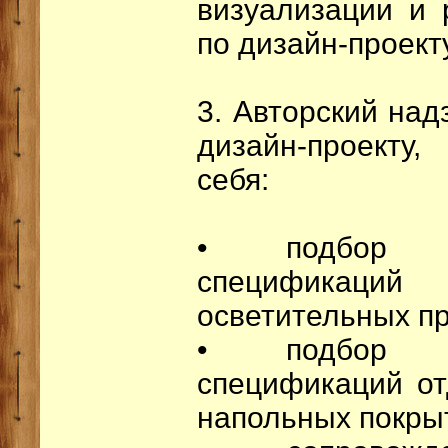
визуализации и 
по дизайн-проект
3. Авторский над
дизайн-проекту
себя:
• подбор 
специфика
осветительных пр
• подбор 
спецификаций от
напольных покры