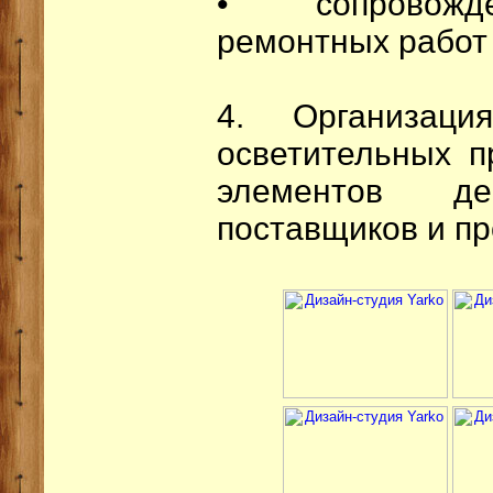
• сопровожде
ремонтных работ
4. Организаци
осветительных п
элементов д
поставщиков и пр