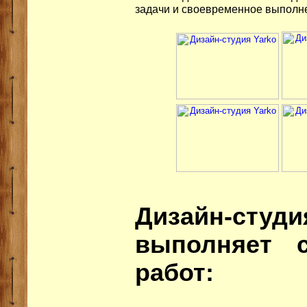
задачи и своевременное выполн
Дизайн-с
выполняет 
работ: