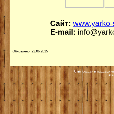
Сайт:
www.yarko-
E-mail:
info@yarko
Обновлено: 22.06.2015
Сайт создан и поддержив
Все