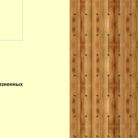
изненных