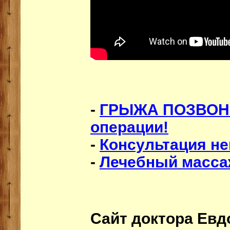
-
ГРЫЖА ПОЗВОНО
операции!
-
Консультация не
-
Лечебный масса
Сайт доктора Евд