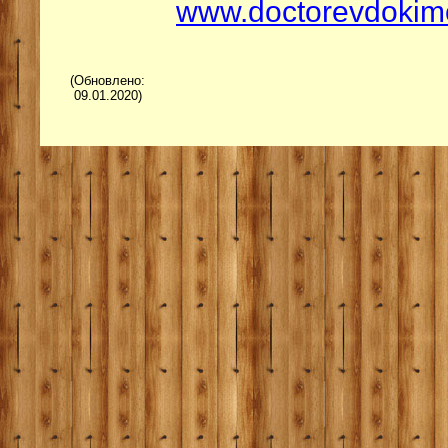
www.doctorevdokim
(Обновлено:
09.01.2020)