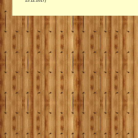
15.12.2017)